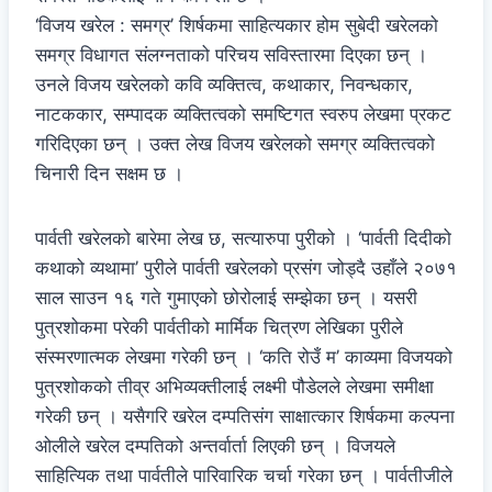
‘विजय खरेल : समग्र’ शिर्षकमा साहित्यकार होम सुबेदी खरेलको
समग्र विधागत संलग्नताको परिचय सविस्तारमा दिएका छन् ।
उनले विजय खरेलको कवि व्यक्तित्व, कथाकार, निवन्धकार,
नाटककार, सम्पादक व्यक्तित्वको समष्टिगत स्वरुप लेखमा प्रकट
गरिदिएका छन् । उक्त लेख विजय खरेलको समग्र व्यक्तित्वको
चिनारी दिन सक्षम छ ।
पार्वती खरेलको बारेमा लेख छ, सत्यारुपा पुरीको । ‘पार्वती दिदीको
कथाको व्यथामा’ पुरीले पार्वती खरेलको प्रसंग जोड्दै उहाँले २०७१
साल साउन १६ गते गुमाएको छोरोलाई सम्झेका छन् । यसरी
पुत्रशोकमा परेकी पार्वतीको मार्मिक चित्रण लेखिका पुरीले
संस्मरणात्मक लेखमा गरेकी छन् । ‘कति रोउँ म’ काव्यमा विजयको
पुत्रशोकको तीव्र अभिव्यक्तीलाई लक्ष्मी पौडेलले लेखमा समीक्षा
गरेकी छन् । यसैगरि खरेल दम्पतिसंग साक्षात्कार शिर्षकमा कल्पना
ओलीले खरेल दम्पतिको अन्तर्वार्ता लिएकी छन् । विजयले
साहित्यिक तथा पार्वतीले पारिवारिक चर्चा गरेका छन् । पार्वतीजीले