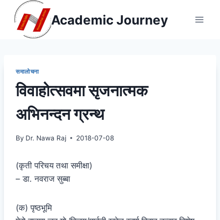
Skip
Academic Journey
to
content
समालोचना
विवाहोत्सवमा सृजनात्मक
अभिनन्दन ग्रन्थ
By
Dr. Nawa Raj
2018-07-08
(कृती परिचय तथा समीक्षा)
– डा. नवराज सुब्बा
(क) पृष्ठभूमि