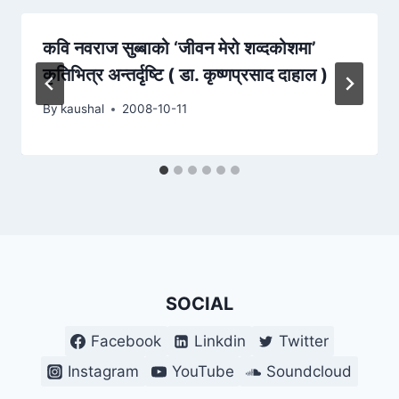
कवि नवराज सुब्बाको ‘जीवन मेरो शव्दकोशमा’
कृतिभित्र अन्तर्दृष्टि ( डा. कृष्णप्रसाद दाहाल )
By
kaushal
2008-10-11
SOCIAL
Facebook
Linkdin
Twitter
Instagram
YouTube
Soundcloud