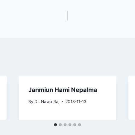
Janmiun Hami Nepalma
By
Dr. Nawa Raj
2018-11-13