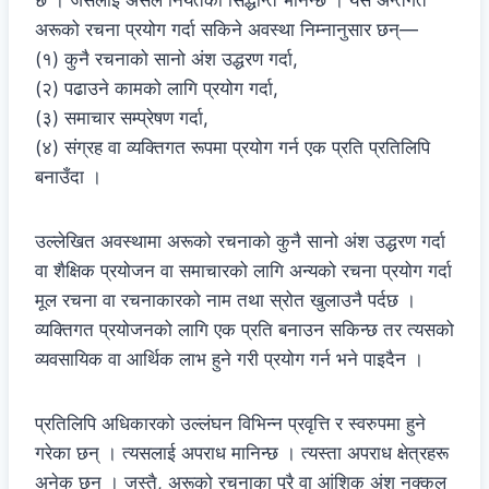
अरूको रचना प्रयोग गर्दा सकिने अवस्था निम्नानुसार छन्—
(१) कुनै रचनाको सानो अंश उद्धरण गर्दा,
(२) पढाउने कामको लागि प्रयोग गर्दा,
(३) समाचार सम्प्रेषण गर्दा,
(४) संग्रह वा व्यक्तिगत रूपमा प्रयोग गर्न एक प्रति प्रतिलिपि
बनाउँदा ।
उल्लेखित अवस्थामा अरूको रचनाको कुनै सानो अंश उद्धरण गर्दा
वा शैक्षिक प्रयोजन वा समाचारको लागि अन्यको रचना प्रयोग गर्दा
मूल रचना वा रचनाकारको नाम तथा स्रोत खुलाउनै पर्दछ ।
व्यक्तिगत प्रयोजनको लागि एक प्रति बनाउन सकिन्छ तर त्यसको
व्यवसायिक वा आर्थिक लाभ हुने गरी प्रयोग गर्न भने पाइदैन ।
प्रतिलिपि अधिकारको उल्लंघन विभिन्न प्रवृत्ति र स्वरुपमा हुने
गरेका छन् । त्यसलाई अपराध मानिन्छ । त्यस्ता अपराध क्षेत्रहरू
अनेक छन् । जस्तै, अरूको रचनाका पूरै वा आंशिक अंश नक्कल