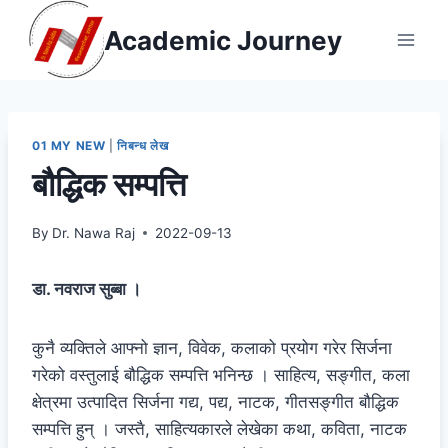
Skip
Academic Journey
to
content
01 MY NEW
|
निबन्ध लेख
बौद्धिक सम्पत्ति
By
Dr. Nawa Raj
2022-09-13
डा. नवराज सुब्बा ।
कुनै व्यक्तिले आफ्नो ज्ञान, विवेक, कलाको प्रयोग गरेर सिर्जना
गरेको वस्तुलाई बौद्धिक सम्पत्ति भनिन्छ । साहित्य, सङ्गीत, कला
क्षेत्रमा उत्पादित सिर्जना गद्य, पद्य, नाटक, गीतसङ्गीत बौद्धिक
सम्पत्ति हुन् । जस्तै, साहित्यकारले लेखेका कथा, कविता, नाटक