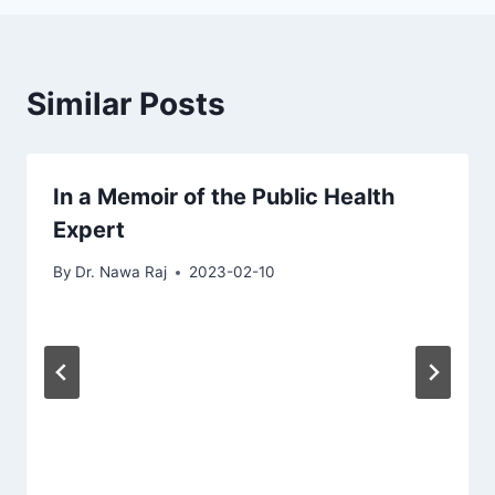
Similar Posts
In a Memoir of the Public Health
Expert
By
Dr. Nawa Raj
2023-02-10