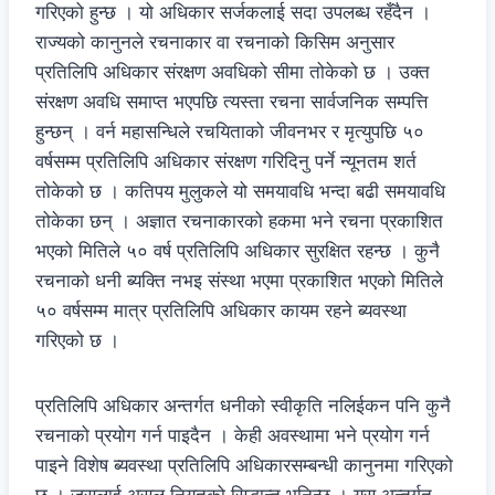
गरिएको हुन्छ । यो अधिकार सर्जकलाई सदा उपलब्ध रहँदैन ।
राज्यको कानुनले रचनाकार वा रचनाको किसिम अनुसार
प्रतिलिपि अधिकार संरक्षण अवधिको सीमा तोकेको छ । उक्त
संरक्षण अवधि समाप्त भएपछि त्यस्ता रचना सार्वजनिक सम्पत्ति
हुन्छन् । वर्न महासन्धिले रचयिताको जीवनभर र मृत्युपछि ५०
वर्षसम्म प्रतिलिपि अधिकार संरक्षण गरिदिनु पर्ने न्यूनतम शर्त
तोकेको छ । कतिपय मुलुकले यो समयावधि भन्दा बढी समयावधि
तोकेका छन् । अज्ञात रचनाकारको हकमा भने रचना प्रकाशित
भएको मितिले ५० वर्ष प्रतिलिपि अधिकार सुरक्षित रहन्छ । कुनै
रचनाको धनी ब्यक्ति नभइ संस्था भएमा प्रकाशित भएको मितिले
५० वर्षसम्म मात्र प्रतिलिपि अधिकार कायम रहने ब्यवस्था
गरिएको छ ।
प्रतिलिपि अधिकार अन्तर्गत धनीको स्वीकृति नलिईकन पनि कुनै
रचनाको प्रयोग गर्न पाइदैन । केही अवस्थामा भने प्रयोग गर्न
पाइने विशेष ब्यवस्था प्रतिलिपि अधिकारसम्बन्धी कानुनमा गरिएको
छ । जसलाई असल नियतको सिद्धान्त भनिन्छ । यस अन्तर्गत