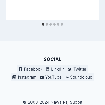
SOCIAL
Facebook
Linkdin
Twitter
Instagram
YouTube
Soundcloud
© 2000-2024 Nawa Raj Subba