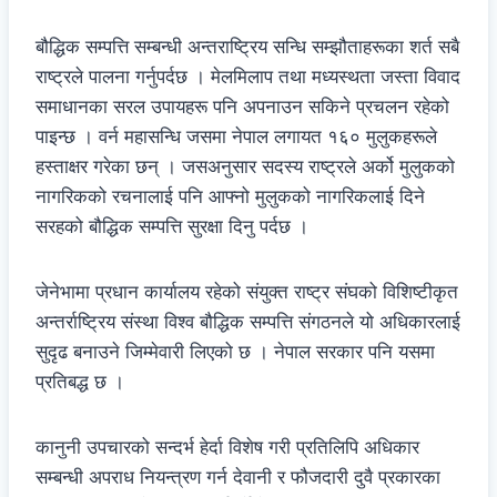
बौद्धिक सम्पत्ति सम्बन्धी अन्तराष्ट्रिय सन्धि सम्झौताहरूका शर्त सबै
राष्ट्रले पालना गर्नुपर्दछ । मेलमिलाप तथा मध्यस्थता जस्ता विवाद
समाधानका सरल उपायहरू पनि अपनाउन सकिने प्रचलन रहेको
पाइन्छ । वर्न महासन्धि जसमा नेपाल लगायत १६० मुलुकहरूले
हस्ताक्षर गरेका छन् । जसअनुसार सदस्य राष्ट्रले अर्को मुलुकको
नागरिकको रचनालाई पनि आफ्नो मुलुकको नागरिकलाई दिने
सरहको बौद्धिक सम्पत्ति सुरक्षा दिनु पर्दछ ।
जेनेभामा प्रधान कार्यालय रहेको संयुक्त राष्ट्र संघको विशिष्टीकृत
अन्तर्राष्ट्रिय संस्था विश्व बौद्धिक सम्पत्ति संगठनले यो अधिकारलाई
सुदृढ बनाउने जिम्मेवारी लिएको छ । नेपाल सरकार पनि यसमा
प्रतिबद्ध छ ।
कानुनी उपचारको सन्दर्भ हेर्दा विशेष गरी प्रतिलिपि अधिकार
सम्बन्धी अपराध नियन्त्रण गर्न देवानी र फौजदारी दुवै प्रकारका