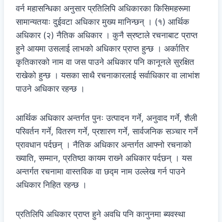
वर्न महासन्धिका अनुसार प्रतिलिपि अधिकारका किसिमहरूमा
सामान्यतयाः दुईवटा अधिकार मुख्य मानिन्छन् । (१) आर्थिक
अधिकार (२) नैतिक अधिकार । कुनै स्रष्टाले रचनाबाट प्राप्त
हुने आयमा उसलाई लाभको अधिकार प्राप्त हुन्छ । अर्कातिर
कृतिकारको नाम वा जस पाउने अधिकार पनि कानूनले सुरक्षित
राखेको हुन्छ । यसका साथै रचनाकारलाई सर्वाधिकार वा लाभांश
पाउने अधिकार रहन्छ ।
आर्थिक अधिकार अन्तर्गत पुनः उत्पादन गर्ने, अनुवाद गर्ने, शैली
परिवर्तन गर्ने, वितरण गर्ने, प्रशारण गर्ने, सार्वजनिक सञ्चार गर्ने
प्रावधान पर्दछन् । नैतिक अधिकार अन्तर्गत आफ्नो रचनाको
ख्याति, सम्मान, प्रतिष्ठा कायम राख्‍ने अधिकार पर्दछन् । यस
अन्तर्गत रचनामा वास्तविक वा छद्म नाम उल्लेख गर्न पाउने
अधिकार निहित रहन्छ ।
प्रतिलिपि अधिकार प्राप्त हुने अवधि पनि कानुनमा ब्यवस्था