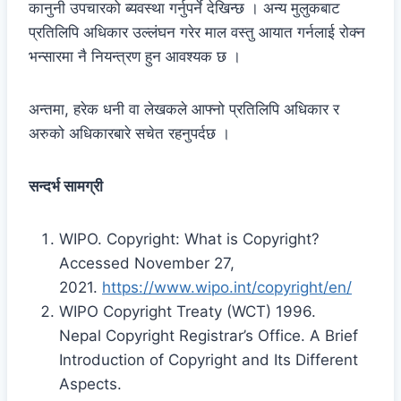
कानुनी उपचारको ब्यवस्था गर्नुपर्ने देखिन्छ । अन्य मुलुकबाट
प्रतिलिपि अधिकार उल्लंघन गरेर माल वस्तु आयात गर्नलाई रोक्न
भन्सारमा नै नियन्त्रण हुन आवश्यक छ ।
अन्तमा, हरेक धनी वा लेखकले आफ्नो प्रतिलिपि अधिकार र
अरुको अधिकारबारे सचेत रहनुपर्दछ ।
सन्दर्भ सामग्री
WIPO. Copyright: What is Copyright?
Accessed November 27,
2021.
https://www.wipo.int/copyright/en/
WIPO Copyright Treaty (WCT) 1996.
Nepal Copyright Registrar’s Office. A Brief
Introduction of Copyright and Its Different
Aspects.