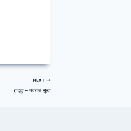
NEXT
हाइकु – नवराज सुब्बा