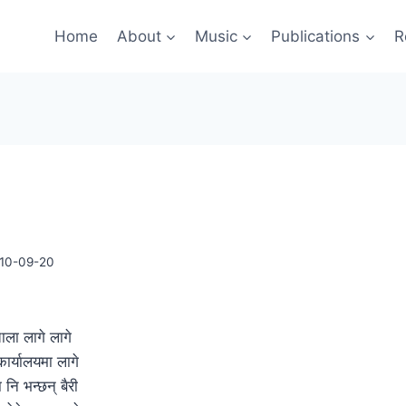
Home
About
Music
Publications
R
10-09-20
ला लागे लागे
ार्यालयमा लागे
 नि भन्छन् बैरी