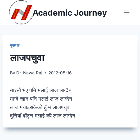
Skip
Academic Journey
to
content
मुक्तक
लाजपचुवा
By
Dr. Nawa Raj
2012-05-16
नाङ्गै भए पनि मलाई लाज लाग्दैन
माग्दै खान पनि मलाई लाज लाग्दैन
लाज पचाइसकेको हुँ म लाजपचुवा
दुनियाँ ढाँट्न मलाई क्यै लाज लाग्दैन ।