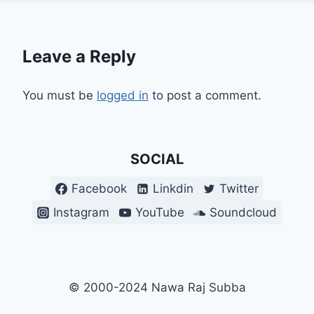
Leave a Reply
You must be
logged in
to post a comment.
SOCIAL
Facebook
Linkdin
Twitter
Instagram
YouTube
Soundcloud
© 2000-2024 Nawa Raj Subba