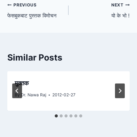
Post
PREVIOUS
NEXT
फेसबुकबाट पुस्तक विमोचन
यो के भो !
navigation
Similar Posts
मुक्तक
By
Dr. Nawa Raj
2012-02-27