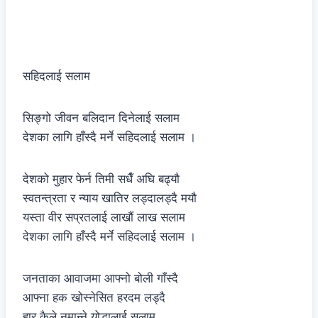
सहिदलाई सलाम
सिङ्गो जीवन बलिदान दिनेलाई सलाम
देशका लागि हाँस्दै मर्ने सहिदलाई सलाम ।
देशको मुहार फेर्न तिमी सधैँ अघि बढ्यौ
स्वतन्त्रता र न्याय खातिर लड्दालड्दै मयौ
यस्ता वीर सप्रतलाई लाखौं लाख सलाम
देशका लागि हाँस्दै मर्ने सहिदलाई सलाम ।
जनताका आवाजमा आफ्नो बोली गाँस्दै
आफ्ना हक खोस्नेसित हरदम लड्दै
हार कैले नमान्ने योद्धालाई सलाम