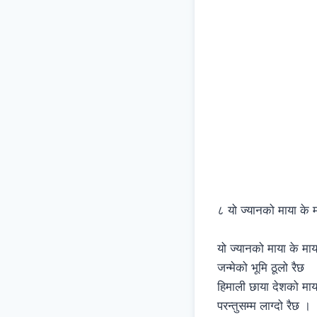
८ यो ज्यानको माया के 
यो ज्यानको माया के माय
जन्मेको भूमि ठूलो रैछ
हिमाली छाया देशको माय
परन्तुसम्म लाग्दो रैछ ।