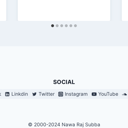
SOCIAL
k
Linkdin
Twitter
Instagram
YouTube
© 2000-2024 Nawa Raj Subba