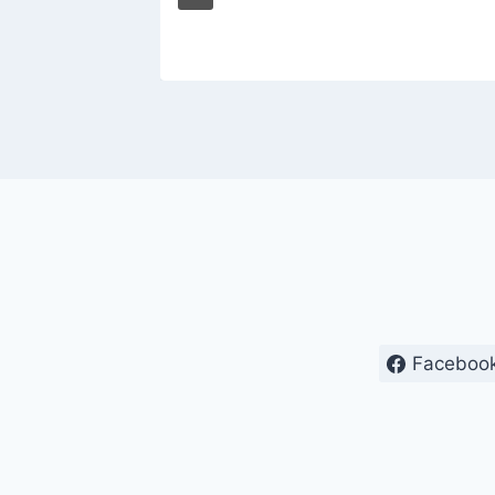
Faceboo