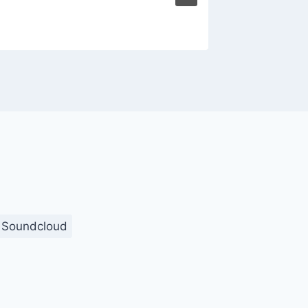
Soundcloud