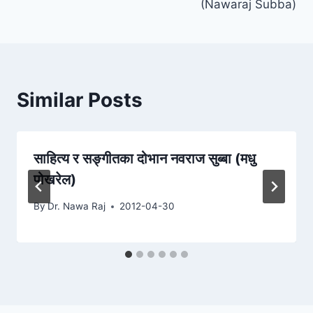
(Nawaraj Subba)
Similar Posts
साहित्य र सङ्गीतका दोभान नवराज सुब्बा (मधु
पोखरेल)
By
Dr. Nawa Raj
2012-04-30