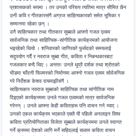
प्रशासकको रूपमा । तर
उनको परिचय त्यतिमा मात्र सीमित छैन
उनी कवि र गीतकारसंगै अग्रज साहित्यकारको समेत भूमिका र
सम्मानमा रहेका छन् ।
उनै साहित्यकार तथा गीतकार सुब्बाले आफ्नो गजल एल्वम
सार्वजनिक तथा साहित्यिक-सांगीतिक कार्यक्रमको आयोजना
भइरहेको थियो । शनिवारको जागिरको फुर्सदको समयलाई
सदुपयोग गर्दै र नवराज सुब्बा गीत, कविता र निबन्धकारबाट
गजलकार बन्दै थिए । अन्ततः उनले थुप्रै दर्शक तथा श्रोतको
भीडमा चाँदनी फिल्मस्को निर्माणमा आफ्नो गजल एल्वम र्सार्वजनिक
गरे निर्देशक केशव रायमाझीसंगै ।
साहित्यकार नवराज सुब्बाको साहित्यिक तथा सांगीतिक नाम
दिइएको कार्यक्रममा उनले गजल एल्वमको मात्र सार्वजनिक
गरेनन् । उनले आफ्ना केही कविताहरू पनि वाचन गर्न भ्याए ।
उनको एकल कार्यक्रम भएकाले एक्लै यी पहिलो अनलाइन विश्व
कविता प्रतियोगिताका विजेता सुब्बाले कार्यक्रममा उनले स्वागत
गर्ने क्रममा देशको लागि मर्ने सहिदलाई सलाम कविता वाचन