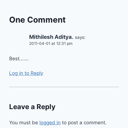
One Comment
Mithilesh Aditya.
says:
2011-04-01 at 12:31 pm
Best…….
Log in to Reply
Leave a Reply
You must be
logged in
to post a comment.