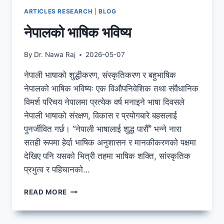
ARTICLES RESEARCH
|
BLOG
नेपालको भाषिक भविष्य
By
Dr. Nawa Raj
2026-05-07
नेपाली भाषाको शुद्धीकरण, संस्कृतिकरण र बहुभाषिक
नेपालको भाषिक भविष्यः एक विऔपनिवेशिक तथा संवैधानिक
विमर्श परिचय नेपालमा प्रत्येक वर्ष मनाइने भाषा दिवसले
नेपाली भाषाको संरक्षण, विकास र प्रयोगबारे बहसलाई
पुनर्जीवित गर्छ। “नेपाली भाषालाई शुद्ध पारौँ” भन्ने नारा
सतही रूपमा हेर्दा भाषिक अनुशासन र मानकीकरणको पक्षमा
देखिए पनि यसको भित्री तहमा भाषिक शक्ति, सांस्कृतिक
प्रभुत्व र पहिचानको…
नेपालको
READ MORE
भाषिक
भविष्य