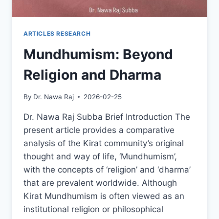
ARTICLES RESEARCH
Mundhumism: Beyond
Religion and Dharma
By
Dr. Nawa Raj
2026-02-25
Dr. Nawa Raj Subba Brief Introduction The
present article provides a comparative
analysis of the Kirat community’s original
thought and way of life, ‘Mundhumism’,
with the concepts of ‘religion’ and ‘dharma’
that are prevalent worldwide. Although
Kirat Mundhumism is often viewed as an
institutional religion or philosophical