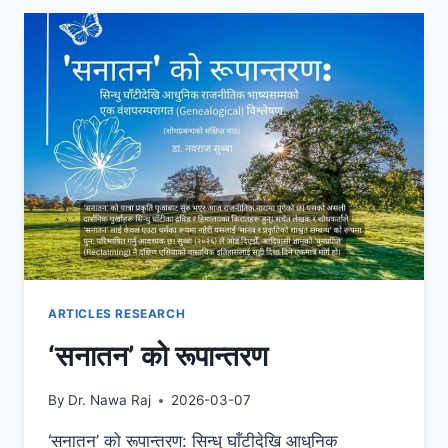
ARTICLES RESEARCH
‘सनातन’ को रूपान्तरण
By
Dr. Nawa Raj
2026-03-07
‘सनातन’ को रूपान्तरण: सिन्धु घाँटीदेखि आधुनिक