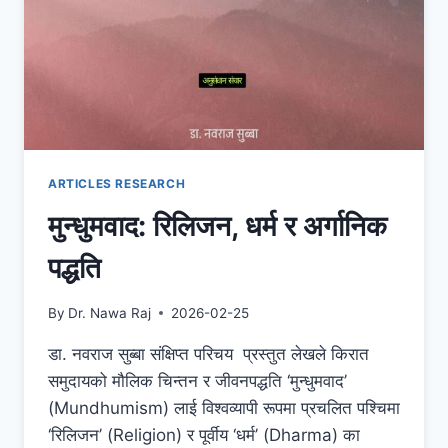
ARTICLES RESEARCH
मुन्धुमवाद: रिलिजन, धर्म र अर्गानिक
पद्धति
By
Dr. Nawa Raj
2026-02-25
डा. नवराज सुब्बा संक्षिप्त परिचय प्रस्तुत लेखले किरात
समुदायको मौलिक चिन्तन र जीवनपद्धति ‘मुन्धुमवाद’
(Mundhumism) लाई विश्वव्यापी रूपमा प्रचलित पश्चिमा
‘रिलिजन’ (Religion) र पूर्वीय ‘धर्म’ (Dharma) का