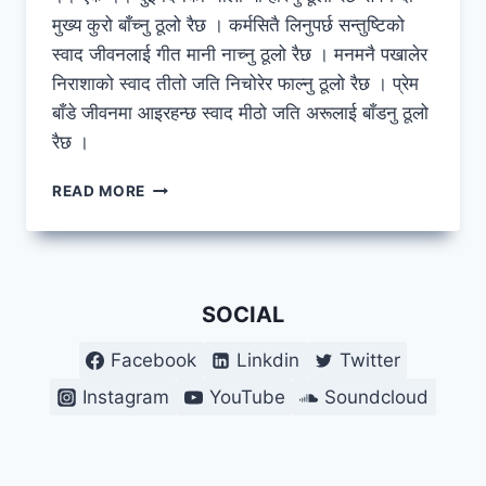
मुख्य कुरो बाँच्नु ठूलो रैछ । कर्मसितै लिनुपर्छ सन्तुष्टिको
स्वाद जीवनलाई गीत मानी नाच्नु ठूलो रैछ । मनमनै पखालेर
निराशाको स्वाद तीतो जति निचोरेर फाल्नु ठूलो रैछ । प्रेम
बाँडे जीवनमा आइरहन्छ स्वाद मीठो जति अरूलाई बाँडनु ठूलो
रैछ ।
गजल
READ MORE
SOCIAL
Facebook
Linkdin
Twitter
Instagram
YouTube
Soundcloud