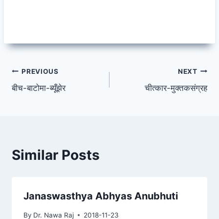
Post
PREVIOUS
NEXT
बीच-बाटोमा-ब्यूँझेर
चीत्कार-मुक्तकसंग्रह
navigation
Similar Posts
Janaswasthya Abhyas Anubhuti
By
Dr. Nawa Raj
2018-11-23