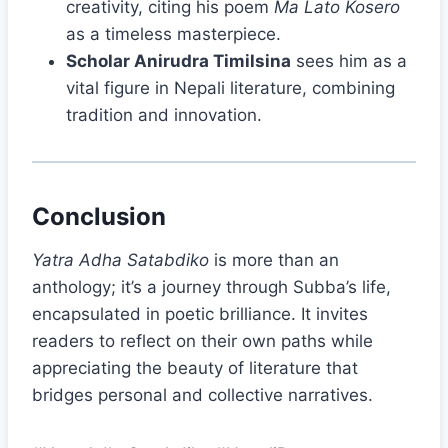
creativity, citing his poem
Ma Lato Kosero
as a timeless masterpiece.
Scholar Anirudra Timilsina
sees him as a
vital figure in Nepali literature, combining
tradition and innovation.
Conclusion
Yatra Adha Satabdiko
is more than an
anthology; it’s a journey through Subba’s life,
encapsulated in poetic brilliance. It invites
readers to reflect on their own paths while
appreciating the beauty of literature that
bridges personal and collective narratives.