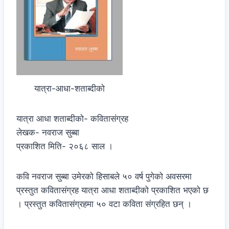
यात्रा-आधा-शताब्दीको
यात्रा आधा शताब्दीको- कवितासंग्रह
लेखक- नवराज सुब्बा
प्रकाशित मिति- २०६८ साल ।
कवि नवराज सुब्बा उमेरको हिसाबले ५० वर्ष पुगेको अवसरमा
प्रस्तुत कवितासंग्रह यात्रा आधा शताब्दीको प्रकाशित भएको छ
। प्रस्तुत कवितासंग्रहमा ५० वटा कविता संग्रहित छन् ।