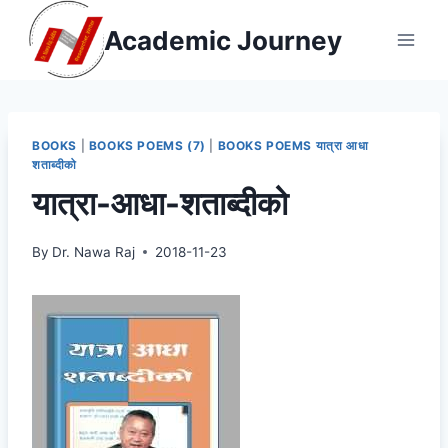
Skip
Academic Journey
to
content
BOOKS
|
BOOKS POEMS (7)
|
BOOKS POEMS यात्रा आधा
शताब्दीको
यात्रा-आधा-शताब्दीको
By
Dr. Nawa Raj
2018-11-23