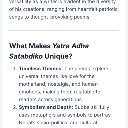
versatility as a writer is evident in the diversity
of his creations, ranging from heartfelt patriotic
songs to thought-provoking poems.
What Makes
Yatra Adha
Satabdiko
Unique?
Timeless Themes:
The poems explore
universal themes like love for the
motherland, nostalgia, and human
emotions, making them relatable to
readers across generations.
Symbolism and Depth:
Subba skillfully
uses metaphors and symbols to portray
Nepal’s socio-political and cultural