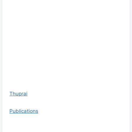
Thuprai
Publications