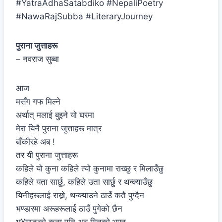
#YatraAdhaSatabdiko #NepaliPoetry
#NawaRajSubba #LiteraryJourney
पुराना जुत्ताहरू
– नवराज सुब्बा
आज
मसँग गफ मिल्ने
अर्थात् मलाई बुझ्ने यो घरमा
मेरा यिनै पुराना जुत्ताहरू मात्र
बाँकीरहे अब !
तर यी पुराना जुत्ताहरू
कहिले यो कुना कहिले त्यो कुनामा राख्छु र मिलाउँछु
कहिले यता सार्छु, कहिले उता सार्छु र थन्क्याउँछु
यिनीहरूलाई राख्ने, थन्क्याउने ठाउँ कतै पुग्दैन
भण्डारमा अरूहरूलाई ठाउँ पुगेको छैन