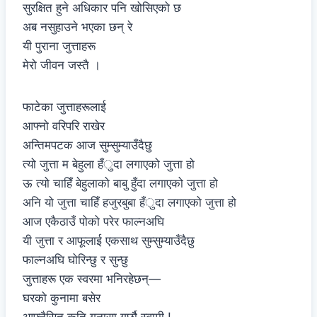
सुरक्षित हुने अधिकार पनि खोसिएको छ
अब नसुहाउने भएका छन् रे
यी पुराना जुत्ताहरू
मेरो जीवन जस्तै ।
फाटेका जुत्ताहरूलाई
आफ्नो वरिपरि राखेर
अन्तिमपटक आज सुम्सुम्याउँदैछु
त्यो जुत्ता म बेहुला हँुदा लगाएको जुत्ता हो
ऊ त्यो चाहिँ बेहुलाको बाबु हुँदा लगाएको जुत्ता हो
अनि यो जुत्ता चाहिँ हजुरबुबा हँुदा लगाएको जुत्ता हो
आज एकैठाउँ पोको परेर फाल्नअघि
यी जुत्ता र आफूलाई एकसाथ सुम्सुम्याउँदैछु
फाल्नअघि घोरिन्छु र सुन्छु
जुत्ताहरू एक स्वरमा भनिरहेछन्—
घरको कुनामा बसेर