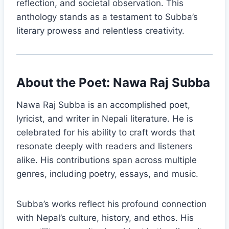
reflection, and societal observation. This
anthology stands as a testament to Subba’s
literary prowess and relentless creativity.
About the Poet: Nawa Raj Subba
Nawa Raj Subba is an accomplished poet,
lyricist, and writer in Nepali literature. He is
celebrated for his ability to craft words that
resonate deeply with readers and listeners
alike. His contributions span across multiple
genres, including poetry, essays, and music.
Subba’s works reflect his profound connection
with Nepal’s culture, history, and ethos. His