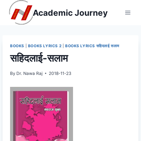
Skip
Academic Journey
to
content
BOOKS
|
BOOKS LYRICS 2
|
BOOKS LYRICS सहिदलाई सलाम
सहिदलाई-सलाम
By
Dr. Nawa Raj
2018-11-23