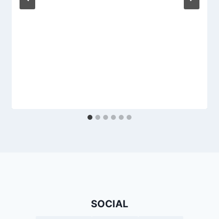
SOCIAL