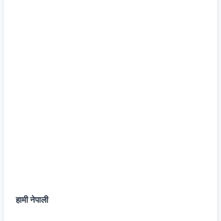
हामी नेपाली