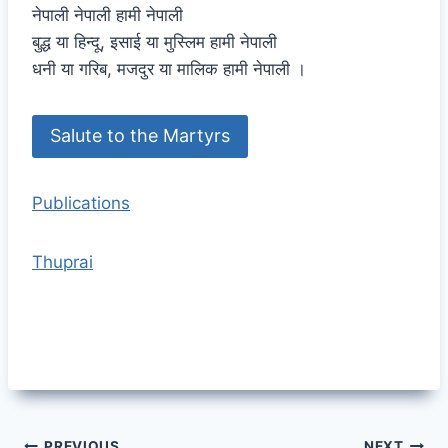
नेपाली नेपाली हामी नेपाली
बुद्ध या हिन्दू, इसाई या मुस्लिम हामी नेपाली
धनी या गरिब, मजदुर या मालिक हामी नेपाली ।
Salute to the Martyrs
Publications
Thuprai
PREVIOUS
NEXT