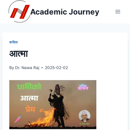
Skip
Academic Journey
to
content
कविता
आत्मा
By
Dr. Nawa Raj
2025-02-02