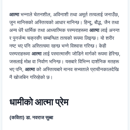
आत्मा
भन्नाले चेतनशील, अविनाशी तथा अमूर्त तत्वलाई जनाउँछ,
जुन मानिसको अस्तित्वको आधार मानिन्छ। हिन्दू, बौद्ध, जैन तथा
अन्य धेरै धार्मिक तथा आध्यात्मिक परम्पराहरूमा
आत्मा
लाई अनन्त
र पुनर्जन्म चक्रसँग सम्बन्धित तत्वको रूपमा लिइन्छ। यो शरीर
नष्ट भए पनि अस्तित्वमा रहन्छ भन्ने विश्वास गरिन्छ। केही
परम्पराहरूमा
आत्मा
लाई परमात्मासँग जोडिने मार्गको रूपमा हेरिन्छ,
जसलाई मोक्ष वा निर्वाण भनिन्छ। यसबारे विभिन्न दार्शनिक मतहरू
भए पनि,
आत्मा
को अस्तित्वबारे मानव सभ्यताले प्राचीनकालदेखि
नै खोजबिन गरिरहेको छ।
धामीको आत्मा प्रेम
(कविता) डा. नवराज सुब्बा