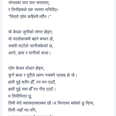
जंगलका पात पात सरसराए,
र तिनीहरूले एक स्वरमा भनिदिए–
“तिम्रो प्रेम कहिल्यै मर्दैन।”
यो केवल जुनीको संगत होइन,
यो परलोकसम्मै बहने बन्धन हो,
जसरी माटोले जानीसकेको छ,
आगो, हावा र पानीको कथा।
प्रेम केवल दोधार होइन,
कुनै बाधा र दूरीले थाम्न नसक्ने प्रवाह हो यो।
हामी दुई शरीर हौँ, तर मन एउटै,
हामी दुई स्वर हौँ तर गीत एउटै।
म तिमीभित्र छु,
तिमी मेरो श्वासप्रश्वासमा छौ।म चिन्तामा बसेको छु प्रिय,
तिमी जहाँ भए पनि,