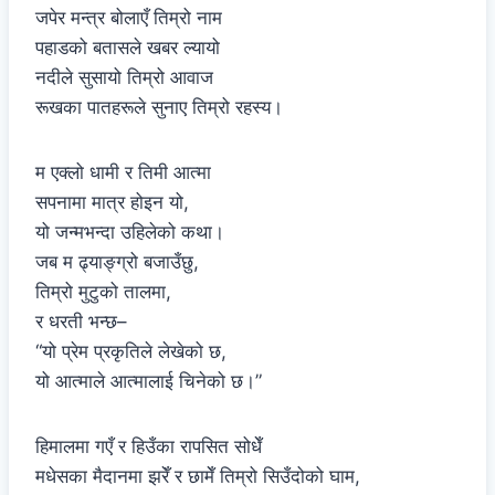
जपेर मन्त्र बोलाएँ तिम्रो नाम
पहाडको बतासले खबर ल्यायो
नदीले सुसायो तिम्रो आवाज
रूखका पातहरूले सुनाए तिम्रो रहस्य।
म एक्लो धामी र तिमी आत्मा
सपनामा मात्र होइन यो,
यो जन्मभन्दा उहिलेको कथा।
जब म ढ्याङ्ग्रो बजाउँछु,
तिम्रो मुटुको तालमा,
र धरती भन्छ–
“यो प्रेम प्रकृतिले लेखेको छ,
यो आत्माले आत्मालाई चिनेको छ।”
हिमालमा गएँ र हिउँका रापसित सोधेँ
मधेसका मैदानमा झरेँ र छामेँ तिम्रो सिउँदोको घाम,